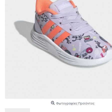
Φωτογραφίες Προϊόντος