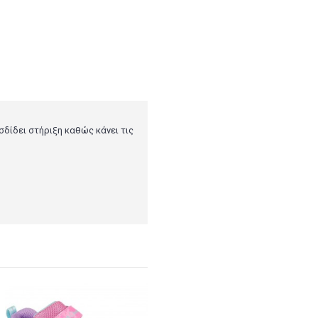
σδίδει στήριξη καθώς κάνει τις