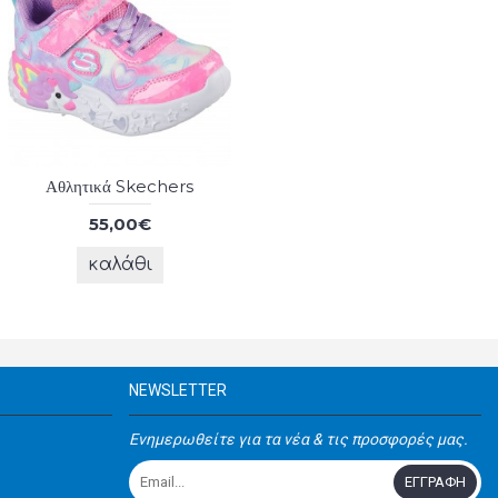
Αθλητικά Skechers
55,00€
καλάθι
NEWSLETTER
Ενημερωθείτε για τα νέα & τις προσφορές μας.
ΕΓΓΡΑΦΉ