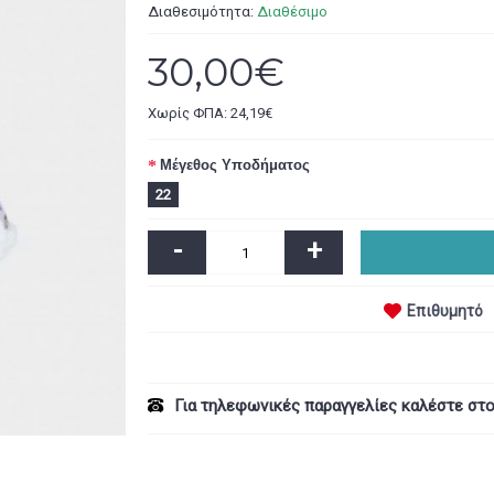
Διαθεσιμότητα:
Διαθέσιμο
30,00€
Χωρίς ΦΠΑ: 24,19€
Μέγεθος Υποδήματος
22
-
+
Επιθυμητό
Για τηλεφωνικές παραγγελίες καλέστε στ