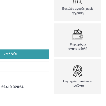
Ευκολές αγορές χωρίς
εγγραφή
Πληρωμές με
αντικαταβολή
καλάθι
Εγγυημένα επώνυμα
προϊόντα
ο 22410 32024