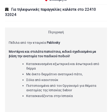
Για τηλεφωνικές παραγγελίες καλέστε στο 22410
32024
Περιγραφή
Πέδιλα από την εταιρεία
Pablosky
Μοντέρνα και στυλάτα παπούτσια, ειδικά σχεδιασμένα με
βάση την ανατομία του παιδικού ποδιού!
Κατασκευασμένα εξωτερικά και έσωτερικά από
δέρμα
Με άνετο δερμάτινο ανατομικό πάτο,
Σόλα από καουτσούκ
Πιστοποιημένα από τον Οργανισμό για θέματα
ανατομίας της Ισπανίας Sebior
Κατασκευάζονται στην Ισπανία