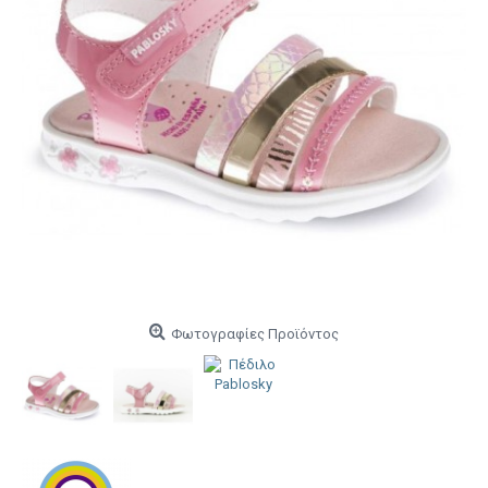
Φωτογραφίες Προϊόντος