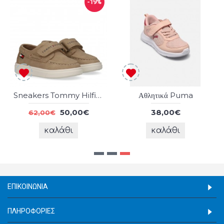
-19%
Sneakers Tommy Hilfiger
Αθλητικά Puma
50,00€
38,00€
62,00€
καλάθι
καλάθι
ΕΠΙΚΟΙΝΩΝΊΑ
ΠΛΗΡΟΦΟΡΊΕΣ