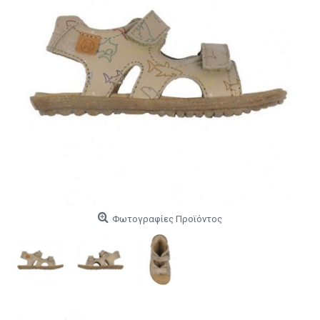
Φωτογραφίες Προϊόντος