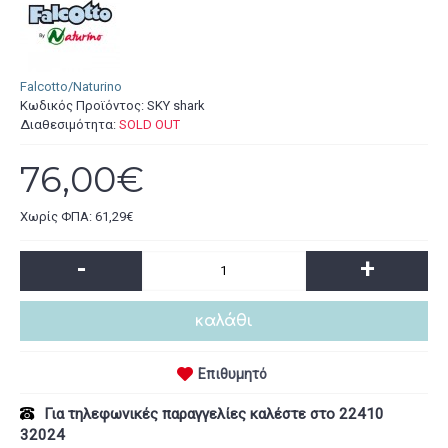
Falcotto/Naturino
Κωδικός Προϊόντος:
SKY shark
Διαθεσιμότητα:
SOLD OUT
76,00€
Χωρίς ΦΠΑ: 61,29€
-
+
καλάθι
Επιθυμητό
Για τηλεφωνικές παραγγελίες καλέστε στο 22410
32024