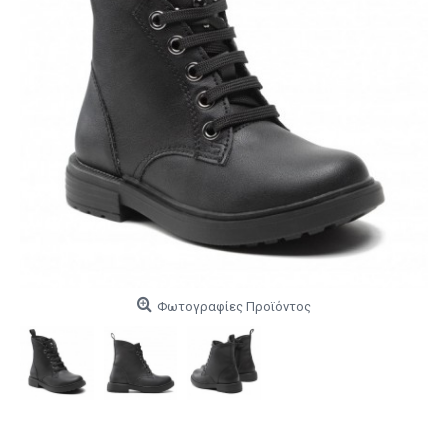
Φωτογραφίες Προϊόντος