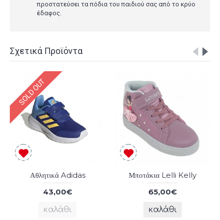
προστατεύσει τα πόδια του παιδιού σας από το κρύο
έδαφος.
Σχετικά Προϊόντα
SOLD OUT
Αθλητικά Adidas
Μποτάκια Lelli Kelly
43,00€
65,00€
καλάθι
καλάθι