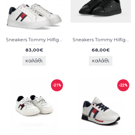
Sneakers Tommy Hilfiger
Sneakers Tommy Hilfiger
83,00€
68,00€
καλάθι
καλάθι
-21%
-22%