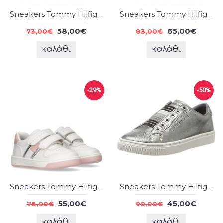
Sneakers Tommy Hilfiger
Sneakers Tommy Hilfiger
58,00€
65,00€
73,00€
83,00€
καλάθι
καλάθι
-29%
-50%
Sneakers Tommy Hilfiger
Sneakers Tommy Hilfiger
55,00€
45,00€
78,00€
90,00€
καλάθι
καλάθι