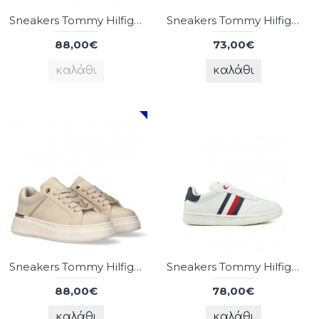
Sneakers Tommy Hilfiger
Sneakers Tommy Hilfiger
88,00€
73,00€
καλάθι
καλάθι
Sneakers Tommy Hilfiger
Sneakers Tommy Hilfiger
88,00€
78,00€
καλάθι
καλάθι