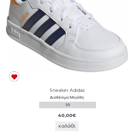
Sneaker Adidas
Διαθέσιμα Μεγέθη:
39
40,00€
καλάθι