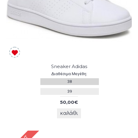
Sneaker Adidas
Διαθέσιμα Μεγέθη:
38
39
50,00€
καλάθι