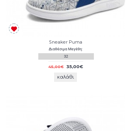
Sneaker Puma
Διαθέσιμα Μεγέθη:
32
35,00€
45,00€
καλάθι