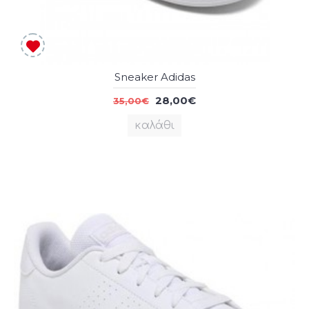
Sneaker Adidas
28,00€
35,00€
καλάθι