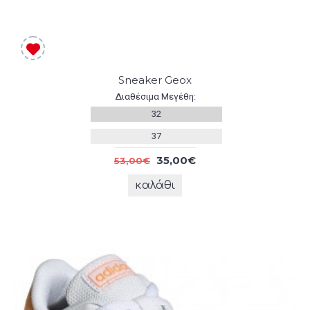
Sneaker Geox
Διαθέσιμα Μεγέθη:
32
37
35,00€
53,00€
καλάθι