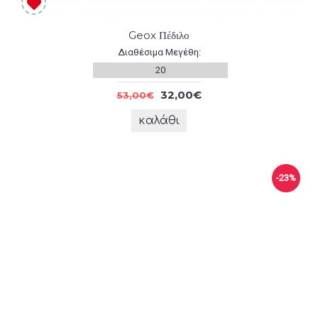
Geox Πέδιλο
Διαθέσιμα Μεγέθη:
20
32,00€
53,00€
καλάθι
-23%