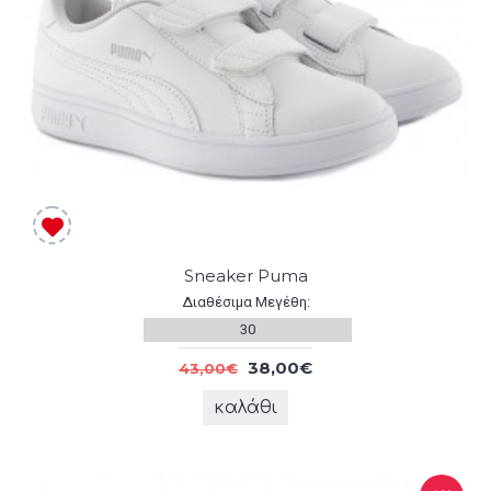
Sneaker Puma
Διαθέσιμα Μεγέθη:
30
38,00€
43,00€
καλάθι