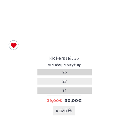
Kickers Πάνινο
Διαθέσιμα Μεγέθη:
25
27
31
30,00€
39,00€
καλάθι