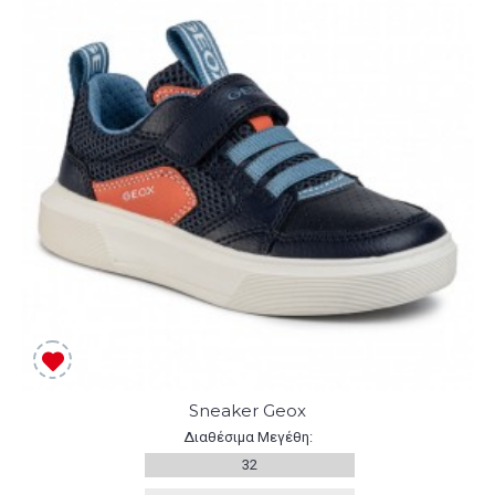
Sneaker Geox
Διαθέσιμα Μεγέθη:
32