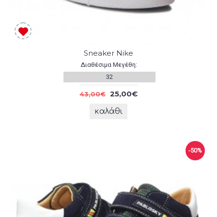
Sneaker Nike
Διαθέσιμα Μεγέθη:
32
25,00€
43,00€
καλάθι
-50%