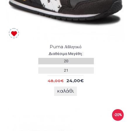
Puma Αθλητικό
Διαθέσιμα Μεγέθη:
20
21
24,00€
48,00€
καλάθι
-20%