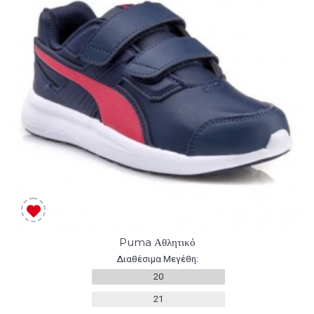
Puma Αθλητικό
Διαθέσιμα Μεγέθη:
20
21