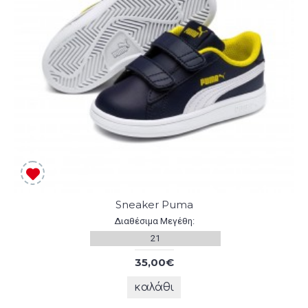
Sneaker Puma
Διαθέσιμα Μεγέθη:
21
35,00€
καλάθι