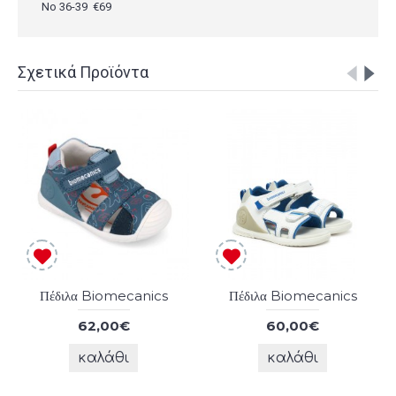
Νο 36-39 €69
Σχετικά Προϊόντα
Πέδιλα Biomecanics
Πέδιλα Biomecanics
62,00€
60,00€
καλάθι
καλάθι