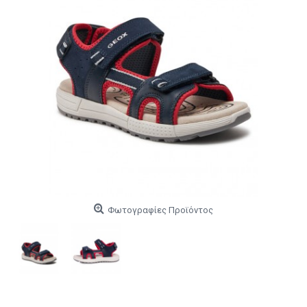
Φωτογραφίες Προϊόντος