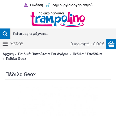
Σύνδεση
Δημιουργία Λογαριασμού
ΜΕΝΟΥ
0 προϊόν(τα) - 0,00€
Αρχική
Παιδικά Παπούτσια Για Αγόρια
Πέδιλα / Σανδάλια
Πέδιλα Geox
Πέδιλα Geox