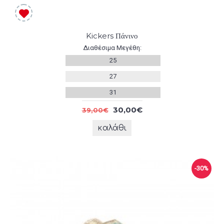
Kickers Πάνινο
Διαθέσιμα Μεγέθη:
25
27
31
30,00€
39,00€
καλάθι
-30%