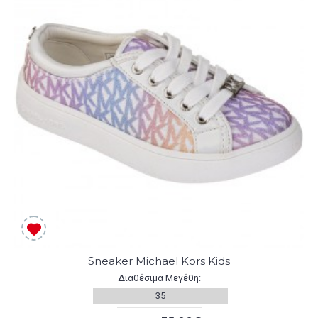
Sneaker Michael Kors Kids
Διαθέσιμα Μεγέθη:
35