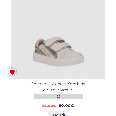
Sneakers Michael Kors Kids
Διαθέσιμα Μεγέθη:
29
60,00€
85,00€
καλάθι