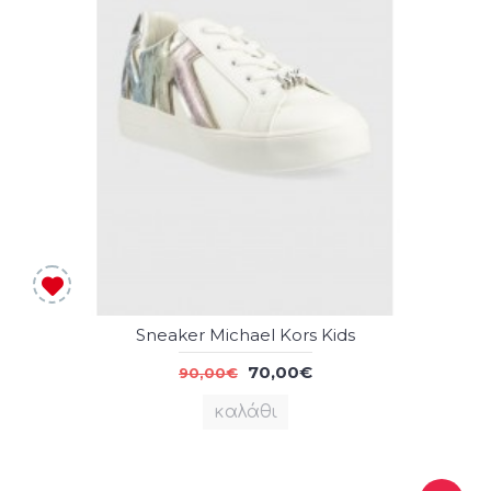
Sneaker Michael Kors Kids
70,00€
90,00€
καλάθι