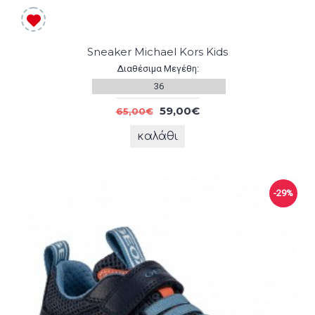
Sneaker Michael Kors Kids
Διαθέσιμα Μεγέθη:
36
59,00€
65,00€
καλάθι
-29%