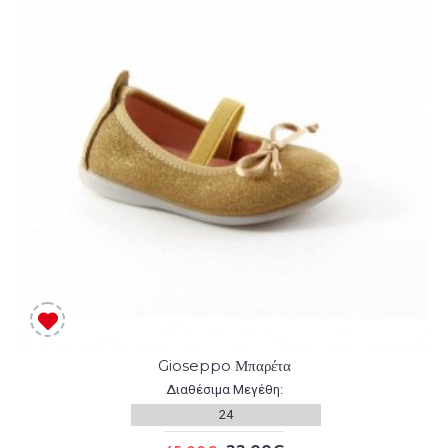
Gioseppo Μπαρέτα
Διαθέσιμα Μεγέθη:
24