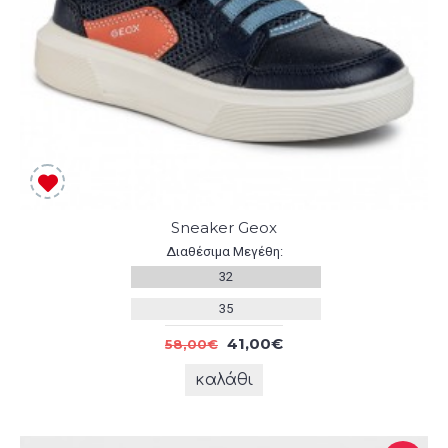
Sneaker Geox
Διαθέσιμα Μεγέθη:
32
35
41,00€
58,00€
καλάθι