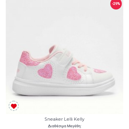
-29%
Sneaker Lelli Kelly
Διαθέσιμα Μεγέθη: