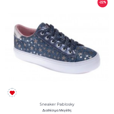
-22%
Sneaker Pablosky
Διαθέσιμα Μεγέθη: