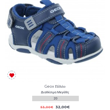
Geox Πέδιλο
Διαθέσιμα Μεγέθη:
20
32,00€
53,00€