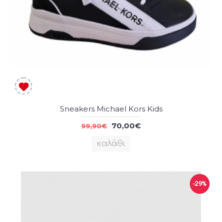
Sneakers Michael Kors Kids
70,00€
99,90€
καλάθι
-29%