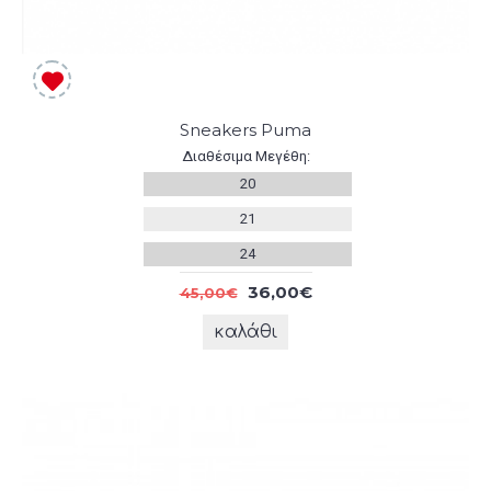
Sneakers Puma
Διαθέσιμα Μεγέθη:
20
21
24
36,00€
45,00€
καλάθι