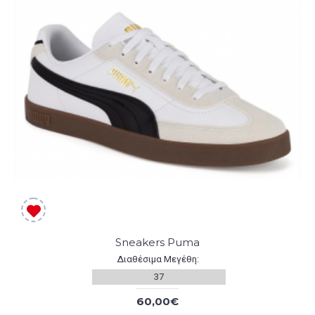
Sneakers Puma
Διαθέσιμα Μεγέθη:
37
60,00€