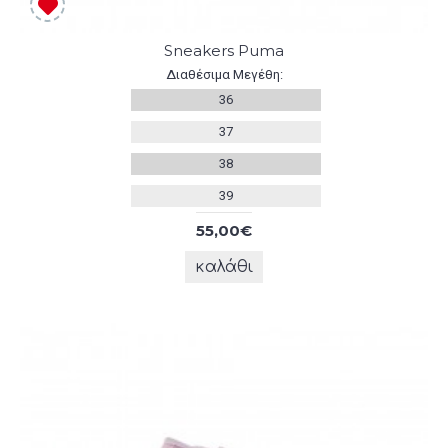
Sneakers Puma
Διαθέσιμα Μεγέθη:
36
37
38
39
55,00€
καλάθι