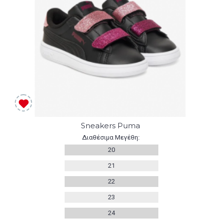
Sneakers Puma
Διαθέσιμα Μεγέθη:
20
21
22
23
24