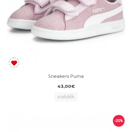
Sneakers Puma
43,00€
καλάθι
-20%