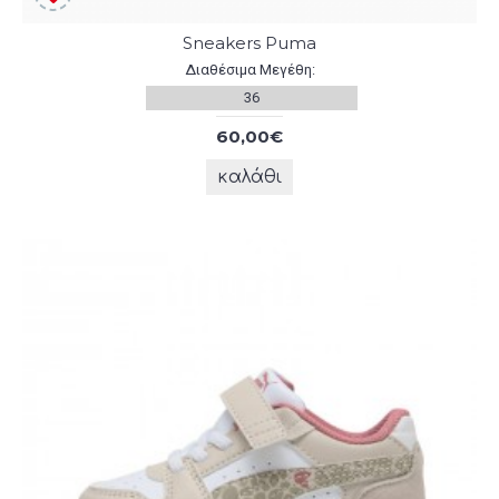
Sneakers Puma
Διαθέσιμα Μεγέθη:
36
60,00€
καλάθι