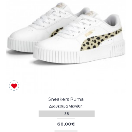
Sneakers Puma
Διαθέσιμα Μεγέθη:
38
60,00€