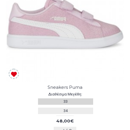
Sneakers Puma
Διαθέσιμα Μεγέθη:
33
34
48,00€