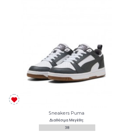
Sneakers Puma
Διαθέσιμα Μεγέθη:
38