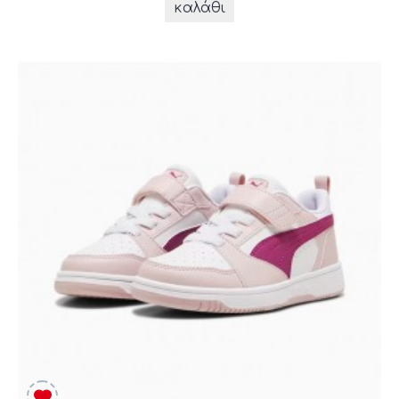
καλάθι