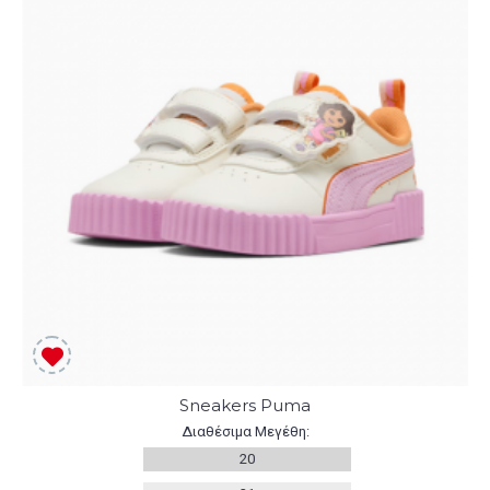
Sneakers Puma
Διαθέσιμα Μεγέθη:
20