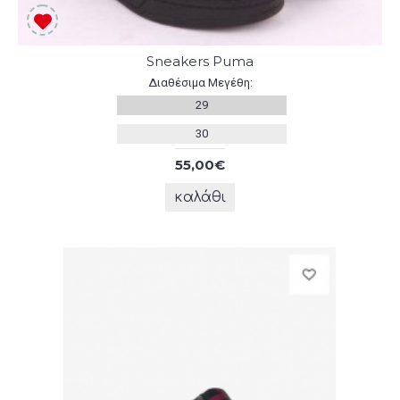
Sneakers Puma
Διαθέσιμα Μεγέθη:
29
30
55,00€
καλάθι