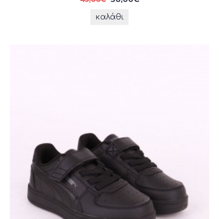
καλάθι