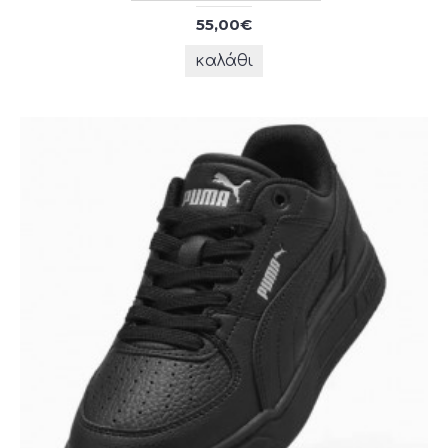
55,00€
καλάθι