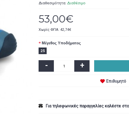
Διαθεσιμότητα:
Διαθέσιμο
53,00€
Χωρίς ΦΠΑ: 42,74€
Μέγεθος Υποδήματος
25
-
+
Επιθυμητό
Για τηλεφωνικές παραγγελίες καλέστε στ