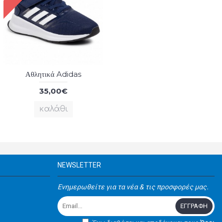
Αθλητικά Adidas
35,00€
καλάθι
NEWSLETTER
Ενημερωθείτε για τα νέα & τις προσφορές μας.
ΕΓΓΡΑΦΉ