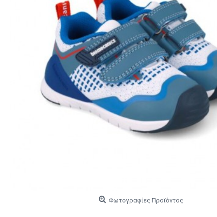
Φωτογραφίες Προϊόντος