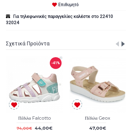
Επιθυμητό
Για τηλεφωνικές παραγγελίες καλέστε στο 22410
32024
Σχετικά Προϊόντα
-41%
Πέδιλα Falcotto
Πέδιλα Geox
44,00€
47,00€
74,00€