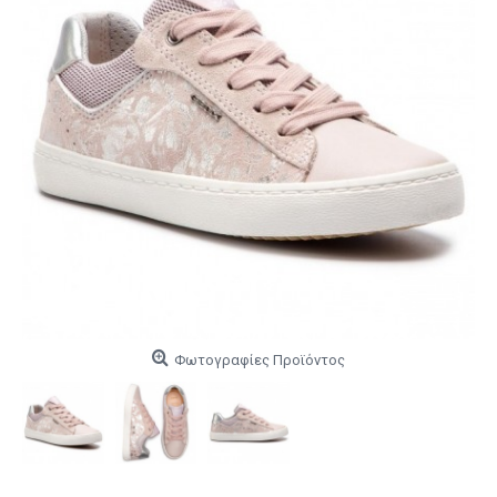
Φωτογραφίες Προϊόντος