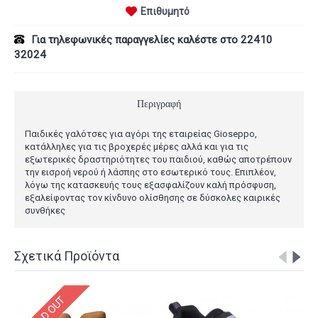
Επιθυμητό
Για τηλεφωνικές παραγγελίες καλέστε στο 22410
32024
Περιγραφή
Παιδικές γαλότσες για αγόρι της εταιρείας Gioseppo,
κατάλληλες για τις βροχερές μέρες αλλά και για τις
εξωτερικές δραστηριότητες του παιδιού, καθώς αποτρέπουν
την εισροή νερού ή λάσπης στο εσωτερικό τους. Επιπλέον,
λόγω της κατασκευής τους εξασφαλίζουν καλή πρόσφυση,
εξαλείφοντας τον κίνδυνο ολίσθησης σε δύσκολες καιρικές
συνθήκες
Σχετικά Προϊόντα
SOLD OUT