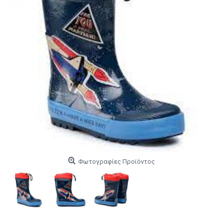
Φωτογραφίες Προϊόντος