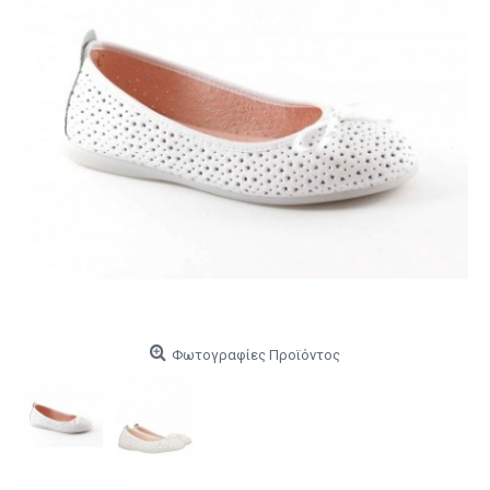
Φωτογραφίες Προϊόντος