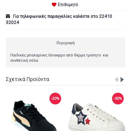
Επιθυμητό
Για τηλεφωνικές παραγγελίες καλέστε στο 22410
32024
Περιγραφή
Παιδικές μπαλαρίνες Gioseppo από δέρμα τρυπητο και
συνθετική σόλα.
Σχετικά Προϊόντα
-20%
-50%