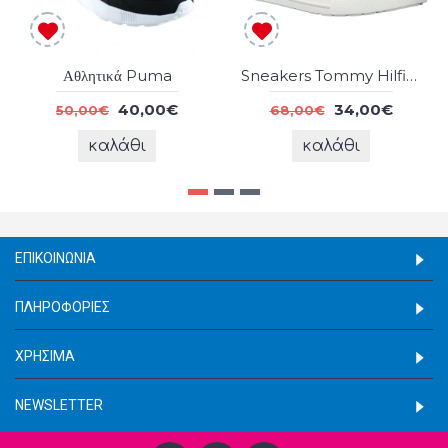
Αθλητικά Puma
Sneakers Tommy Hilfiger
40,00€
34,00€
50,00€
68,00€
καλάθι
καλάθι
ΕΠΙΚΟΙΝΩΝΊΑ
ΠΛΗΡΟΦΟΡΊΕΣ
ΧΡΉΣΙΜΑ
NEWSLETTER